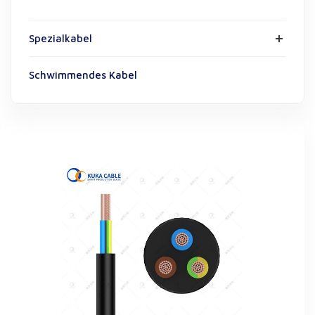
Spezialkabel
Schwimmendes Kabel