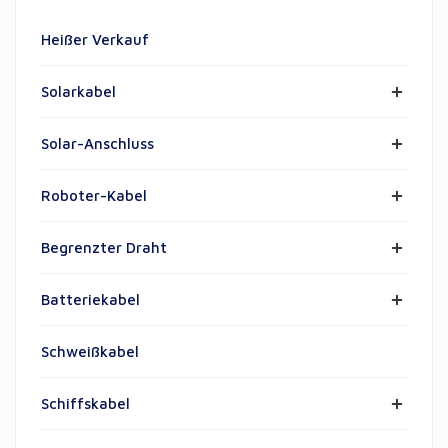
Heißer Verkauf
Solarkabel
Solar-Anschluss
Roboter-Kabel
Begrenzter Draht
Batteriekabel
Schweißkabel
Schiffskabel