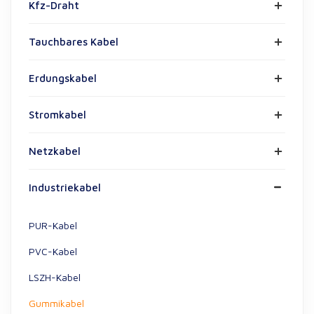
Kfz-Draht
Tauchbares Kabel
Erdungskabel
Stromkabel
Netzkabel
Industriekabel
PUR-Kabel
PVC-Kabel
LSZH-Kabel
Gummikabel