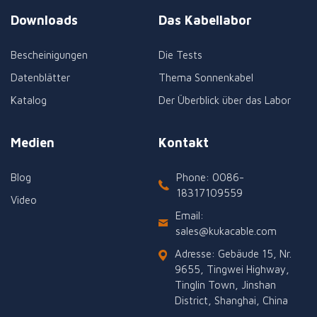
Downloads
Das Kabellabor
Bescheinigungen
Die Tests
Datenblätter
Thema Sonnenkabel
Katalog
Der Überblick über das Labor
Medien
Kontakt
Blog
Phone: 0086-
18317109559
Video
Email:
sales@kukacable.com
Adresse: Gebäude 15, Nr.
9655, Tingwei Highway,
Tinglin Town, Jinshan
District, Shanghai, China