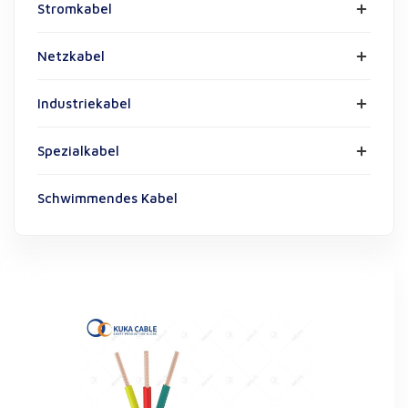
Stromkabel
Netzkabel
Industriekabel
Spezialkabel
Schwimmendes Kabel