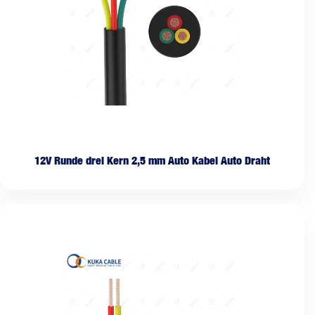
12V Runde drei Kern 2,5 mm Auto Kabel Auto Draht