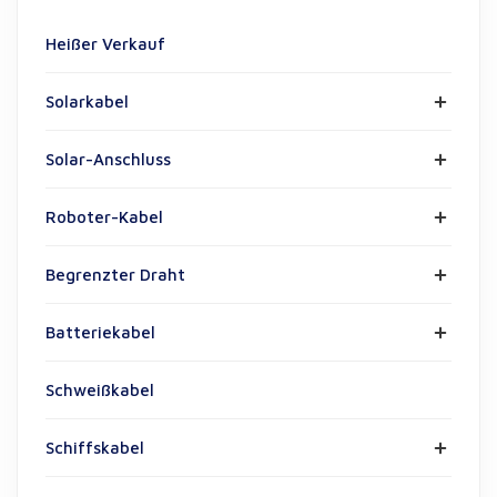
Heißer Verkauf
Solarkabel
Solar-Anschluss
Roboter-Kabel
Begrenzter Draht
Batteriekabel
Schweißkabel
Schiffskabel