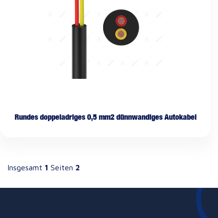
Rundes doppeladriges 0,5 mm2 dünnwandiges Autokabel
Insgesamt
1
Seiten
2