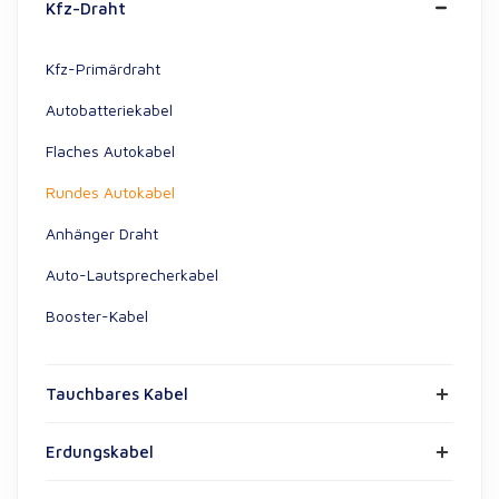
Kfz-Draht
Kfz-Primärdraht
Autobatteriekabel
Flaches Autokabel
Rundes Autokabel
Anhänger Draht
Auto-Lautsprecherkabel
Booster-Kabel
Tauchbares Kabel
Erdungskabel