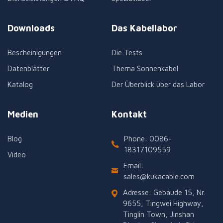
Downloads
Das Kabellabor
Bescheinigungen
Die Tests
Datenblätter
Thema Sonnenkabel
Katalog
Der Überblick über das Labor
Medien
Kontakt
Blog
Phone: 0086-
18317109559
Video
Email:
sales@kukacable.com
Adresse: Gebäude 15, Nr.
9655, Tingwei Highway,
Tinglin Town, Jinshan