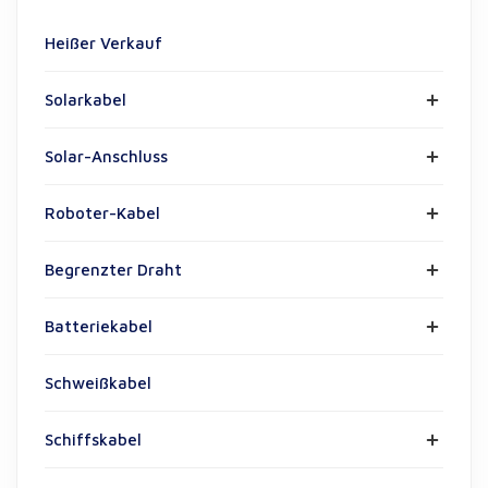
Heißer Verkauf
Solarkabel
Solar-Anschluss
Roboter-Kabel
Begrenzter Draht
Batteriekabel
Schweißkabel
Schiffskabel