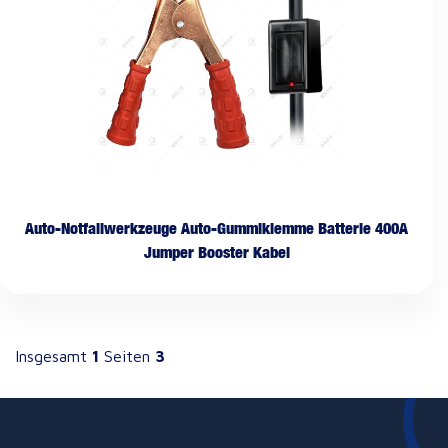
Auto-Notfallwerkzeuge Auto-Gummiklemme Batterie 400A
Jumper Booster Kabel
Insgesamt
1
Seiten
3