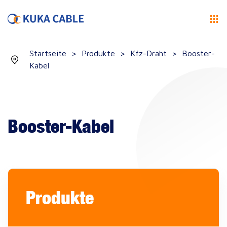
Startseite
>
Produkte
>
Kfz-Draht
>
Booster-
Kabel
Booster-Kabel
Produkte