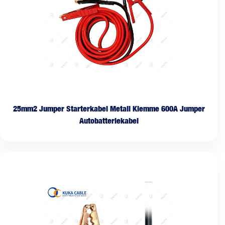
25mm2 Jumper Starterkabel Metall Klemme 600A Jumper
Autobatteriekabel