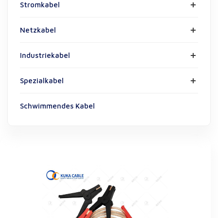
Stromkabel
Netzkabel
Industriekabel
Spezialkabel
Schwimmendes Kabel