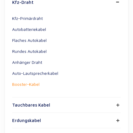
Kfz-Draht
Kfz-Primärdraht
Autobatteriekabel
Flaches Autokabel
Rundes Autokabel
Anhänger Draht
Auto-Lautsprecherkabel
Booster-Kabel
Tauchbares Kabel
Erdungskabel