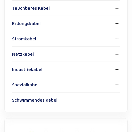
Tauchbares Kabel
Erdungskabel
Stromkabel
Netzkabel
Industriekabel
Spezialkabel
Schwimmendes Kabel