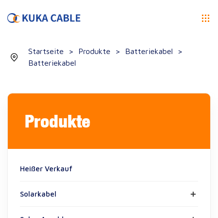
Startseite
>
Produkte
>
Batteriekabel
>
Batteriekabel
Produkte
Heißer Verkauf
Solarkabel