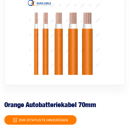
Orange Autobatteriekabel 70mm
ZUR ZITATLISTE HINZUFÜGEN