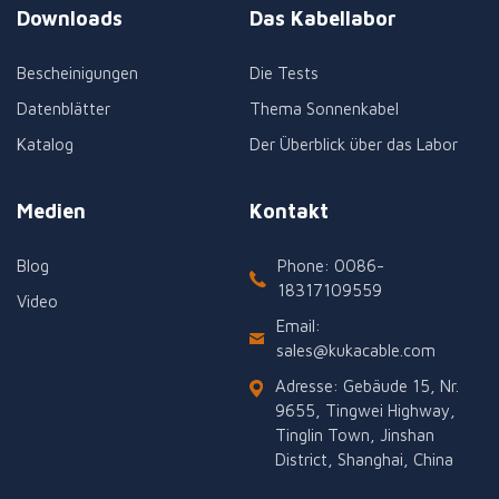
Downloads
Das Kabellabor
Bescheinigungen
Die Tests
Datenblätter
Thema Sonnenkabel
Katalog
Der Überblick über das Labor
Medien
Kontakt
Blog
Phone: 0086-
18317109559
Video
Email:
sales@kukacable.com
Adresse: Gebäude 15, Nr.
9655, Tingwei Highway,
Tinglin Town, Jinshan
District, Shanghai, China