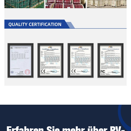
Erfahren Sie mehr über PV-