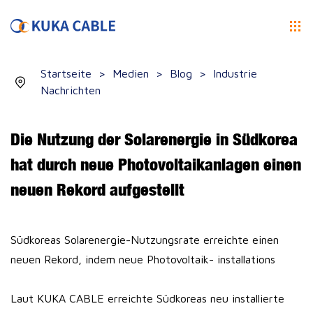
Startseite
>
Medien
>
Blog
>
Industrie
Nachrichten
Die Nutzung der Solarenergie in Südkorea
hat durch neue Photovoltaikanlagen einen
neuen Rekord aufgestellt
Südkoreas Solarenergie-Nutzungsrate erreichte einen
neuen Rekord, indem neue Photovoltaik- installations
Laut KUKA CABLE erreichte Südkoreas neu installierte