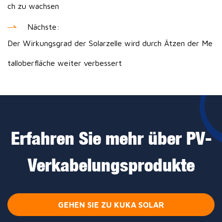
ch zu wachsen
Nächste:
Der Wirkungsgrad der Solarzelle wird durch Ätzen der Me
talloberfläche weiter verbessert
Erfahren Sie mehr über PV-
Verkabelungsprodukte
GEHEN SIE ZU KUKA SOLAR