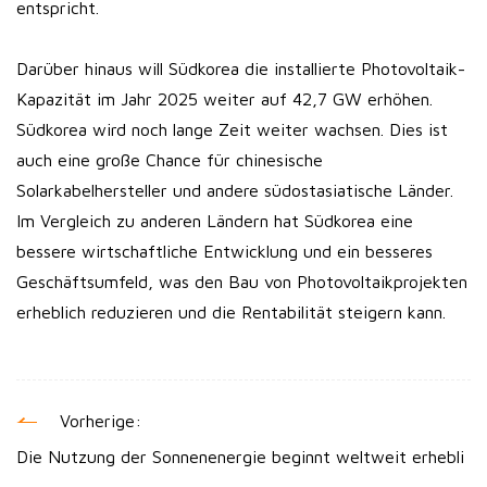
entspricht.
Darüber hinaus will Südkorea die installierte Photovoltaik-
Kapazität im Jahr 2025 weiter auf 42,7 GW erhöhen.
Südkorea wird noch lange Zeit weiter wachsen. Dies ist
auch eine große Chance für chinesische
Solarkabelhersteller und andere südostasiatische Länder.
Im Vergleich zu anderen Ländern hat Südkorea eine
bessere wirtschaftliche Entwicklung und ein besseres
Geschäftsumfeld, was den Bau von Photovoltaikprojekten
erheblich reduzieren und die Rentabilität steigern kann.
Vorherige:
Die Nutzung der Sonnenenergie beginnt weltweit erhebli