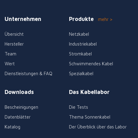
Unternehmen
Produkte
mehr >
Übersicht
Netzkabel
Hersteller
Industriekabel
Team
Stromkabel
Wert
Schwimmendes Kabel
Dienstleistungen & FAQ
Spezialkabel
Downloads
Das Kabellabor
Bescheinigungen
Die Tests
Datenblätter
Thema Sonnenkabel
Katalog
Der Überblick über das Labor