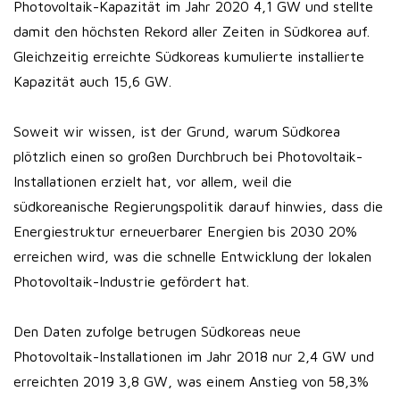
Photovoltaik-Kapazität im Jahr 2020 4,1 GW und stellte
damit den höchsten Rekord aller Zeiten in Südkorea auf.
Gleichzeitig erreichte Südkoreas kumulierte installierte
Kapazität auch 15,6 GW.
Soweit wir wissen, ist der Grund, warum Südkorea
plötzlich einen so großen Durchbruch bei Photovoltaik-
Installationen erzielt hat, vor allem, weil die
südkoreanische Regierungspolitik darauf hinwies, dass die
Energiestruktur erneuerbarer Energien bis 2030 20%
erreichen wird, was die schnelle Entwicklung der lokalen
Photovoltaik-Industrie gefördert hat.
Den Daten zufolge betrugen Südkoreas neue
Photovoltaik-Installationen im Jahr 2018 nur 2,4 GW und
erreichten 2019 3,8 GW, was einem Anstieg von 58,3%