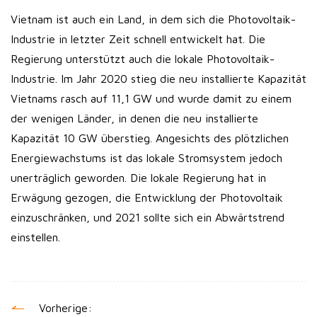
Vietnam ist auch ein Land, in dem sich die Photovoltaik-
Industrie in letzter Zeit schnell entwickelt hat. Die
Regierung unterstützt auch die lokale Photovoltaik-
Industrie. Im Jahr 2020 stieg die neu installierte Kapazität
Vietnams rasch auf 11,1 GW und wurde damit zu einem
der wenigen Länder, in denen die neu installierte
Kapazität 10 GW überstieg. Angesichts des plötzlichen
Energiewachstums ist das lokale Stromsystem jedoch
unerträglich geworden. Die lokale Regierung hat in
Erwägung gezogen, die Entwicklung der Photovoltaik
einzuschränken, und 2021 sollte sich ein Abwärtstrend
einstellen.
Vorherige: