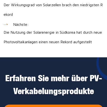
Der Wirkungsgrad von Solarzellen brach den niedrigsten R
ekord
Nächste:
Die Nutzung der Solarenergie in Südkorea hat durch neue
Photovoltaikanlagen einen neuen Rekord aufgestellt
Erfahren Sie mehr über PV-
Verkabelungsprodukte