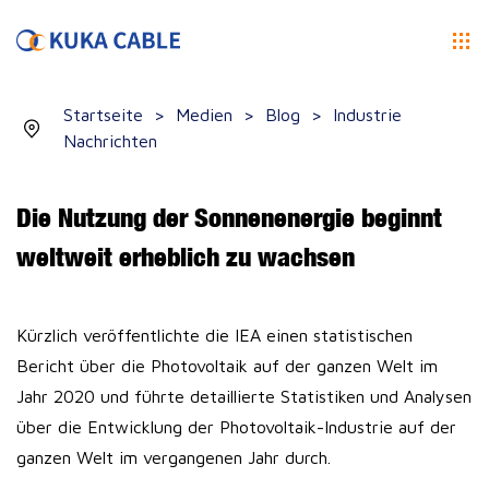
Startseite
>
Medien
>
Blog
>
Industrie
Nachrichten
Die Nutzung der Sonnenenergie beginnt
weltweit erheblich zu wachsen
Kürzlich veröffentlichte die IEA einen statistischen
Bericht über die Photovoltaik auf der ganzen Welt im
Jahr 2020 und führte detaillierte Statistiken und Analysen
über die Entwicklung der Photovoltaik-Industrie auf der
ganzen Welt im vergangenen Jahr durch.