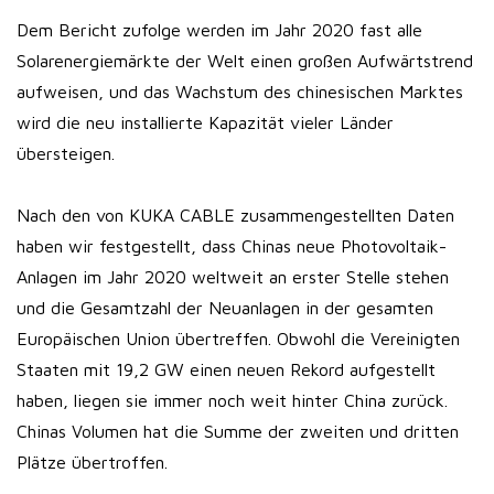
Dem Bericht zufolge werden im Jahr 2020 fast alle
Solarenergiemärkte der Welt einen großen Aufwärtstrend
aufweisen, und das Wachstum des chinesischen Marktes
wird die neu installierte Kapazität vieler Länder
übersteigen.
Nach den von KUKA CABLE zusammengestellten Daten
haben wir festgestellt, dass Chinas neue Photovoltaik-
Anlagen im Jahr 2020 weltweit an erster Stelle stehen
und die Gesamtzahl der Neuanlagen in der gesamten
Europäischen Union übertreffen. Obwohl die Vereinigten
Staaten mit 19,2 GW einen neuen Rekord aufgestellt
haben, liegen sie immer noch weit hinter China zurück.
Chinas Volumen hat die Summe der zweiten und dritten
Plätze übertroffen.