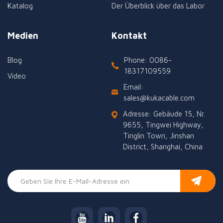
Katalog
Der Überblick über das Labor
Medien
Kontakt
Blog
Phone: 0086-
18317109559
Video
Email:
sales@kukacable.com
Adresse: Gebäude 15, Nr.
9655, Tingwei Highway,
Tinglin Town, Jinshan
District, Shanghai, China