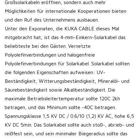
Großsolarkabeln eröffnen, sondern auch mehr
Möglichkeiten für internationale Kooperationen bieten
und den Ruf des Unternehmens ausbauen.
Unter den Exponaten, die KUKA CABLE dieses Mal
mitgebracht hat, ist das 4-mm-Einkern-Solarkabel das
beliebteste bei den Gästen. Vernetzte
Polyolefinverbindungen und halogenfreie
Polyolefinverbindungen für Solarkabel. Solarkabel sollten
die folgenden Eigenschaften aufweisen: UV-
Beständigkeit, Witterungsbeständigkeit, Mineralöl- und
Säurebeständigkeit sowie Alkalibeständigkeit. Die
maximale Betriebsleitertemperatur sollte 120C 2kh
betragen, und das Minimum sollte -40C betragen.
Spannungsklasse 1,5 KV DC / 0.6/10 (1,2) KV AC, hohe 6,5
KV DC 5min. Das Solarkabel sollte auch stoß-, abrieb- und
reißfest sein, und sein minimaler Biegeradius sollte das