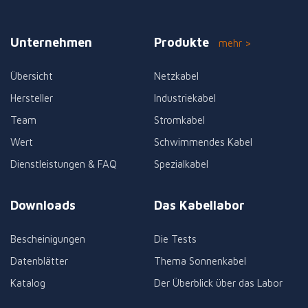
Unternehmen
Produkte
mehr >
Übersicht
Netzkabel
Hersteller
Industriekabel
Team
Stromkabel
Wert
Schwimmendes Kabel
Dienstleistungen & FAQ
Spezialkabel
Downloads
Das Kabellabor
Bescheinigungen
Die Tests
Datenblätter
Thema Sonnenkabel
Katalog
Der Überblick über das Labor