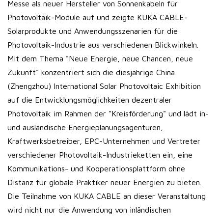
Messe als neuer Hersteller von Sonnenkabeln für
Photovoltaik-Module auf und zeigte KUKA CABLE-
Solarprodukte und Anwendungsszenarien für die
Photovoltaik-Industrie aus verschiedenen Blickwinkeln.
Mit dem Thema "Neue Energie, neue Chancen, neue
Zukunft" konzentriert sich die diesjährige China
(Zhengzhou) International Solar Photovoltaic Exhibition
auf die Entwicklungsmöglichkeiten dezentraler
Photovoltaik im Rahmen der "Kreisförderung" und lädt in-
und ausländische Energieplanungsagenturen,
Kraftwerksbetreiber, EPC-Unternehmen und Vertreter
verschiedener Photovoltaik-Industrieketten ein, eine
Kommunikations- und Kooperationsplattform ohne
Distanz für globale Praktiker neuer Energien zu bieten.
Die Teilnahme von KUKA CABLE an dieser Veranstaltung
wird nicht nur die Anwendung von inländischen