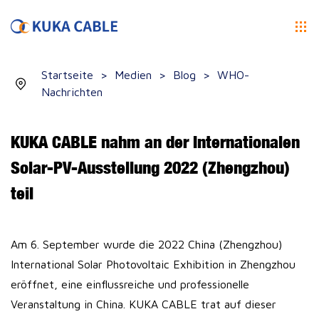
Startseite
>
Medien
>
Blog
>
WHO-
Nachrichten
KUKA CABLE nahm an der Internationalen
Solar-PV-Ausstellung 2022 (Zhengzhou)
teil
Am 6. September wurde die 2022 China (Zhengzhou)
International Solar Photovoltaic Exhibition in Zhengzhou
eröffnet, eine einflussreiche und professionelle
Veranstaltung in China. KUKA CABLE trat auf dieser