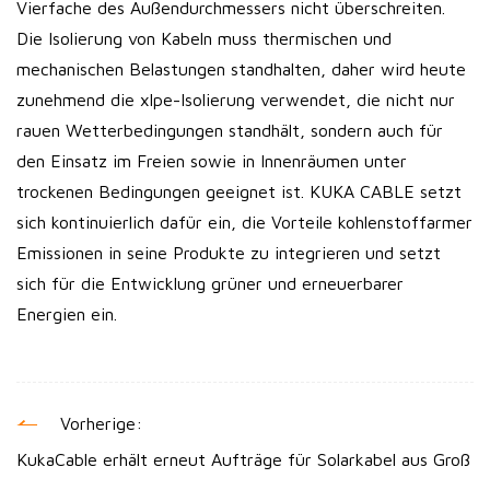
Vierfache des Außendurchmessers nicht überschreiten.
Die Isolierung von Kabeln muss thermischen und
mechanischen Belastungen standhalten, daher wird heute
zunehmend die xlpe-Isolierung verwendet, die nicht nur
rauen Wetterbedingungen standhält, sondern auch für
den Einsatz im Freien sowie in Innenräumen unter
trockenen Bedingungen geeignet ist. KUKA CABLE setzt
sich kontinuierlich dafür ein, die Vorteile kohlenstoffarmer
Emissionen in seine Produkte zu integrieren und setzt
sich für die Entwicklung grüner und erneuerbarer
Energien ein.
Vorherige:
KukaCable erhält erneut Aufträge für Solarkabel aus Groß