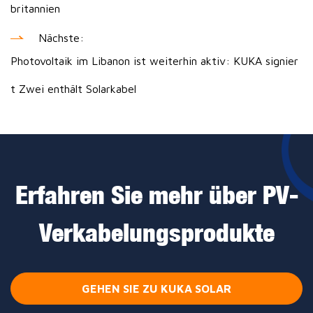
britannien
Nächste:
Photovoltaik im Libanon ist weiterhin aktiv: KUKA signier
t Zwei enthält Solarkabel
Erfahren Sie mehr über PV-
Verkabelungsprodukte
GEHEN SIE ZU KUKA SOLAR