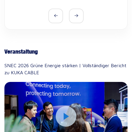
Veranstaltung
E
SNEC 2026 Grüne Energie stärken | Vollständiger Bericht
zu KUKA CABLE