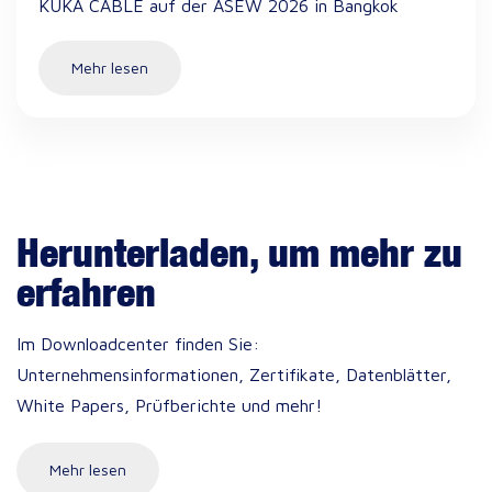
KUKA CABLE auf der ASEW 2026 in Bangkok
Mehr lesen
Herunterladen, um mehr zu
erfahren
Im Downloadcenter finden Sie:
Unternehmensinformationen, Zertifikate, Datenblätter,
White Papers, Prüfberichte und mehr!
Mehr lesen