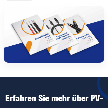
Erfahren Sie mehr über PV-