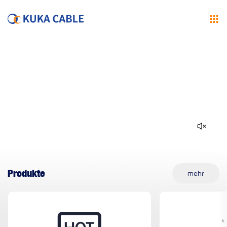
Produkte
mehr