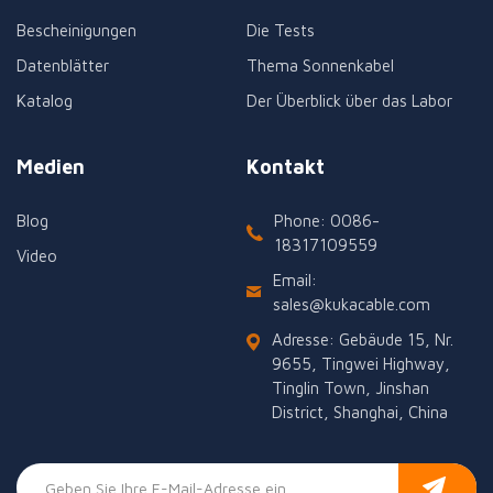
Bescheinigungen
Die Tests
Datenblätter
Thema Sonnenkabel
Katalog
Der Überblick über das Labor
Medien
Kontakt
Blog
Phone: 0086-
18317109559
Video
Email:
sales@kukacable.com
Adresse: Gebäude 15, Nr.
9655, Tingwei Highway,
Tinglin Town, Jinshan
District, Shanghai, China