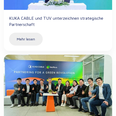
KUKA CABLE und TUV unterzeichnen strategische
Partnerschaft
Mehr lesen