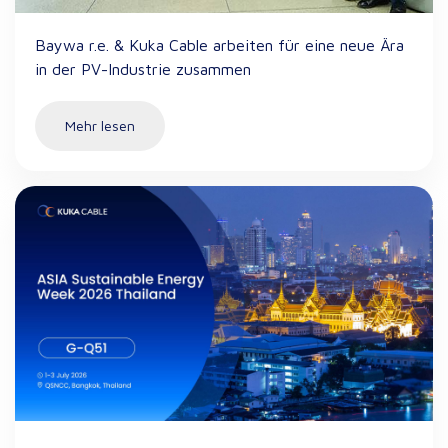
Baywa r.e. & Kuka Cable arbeiten für eine neue Ära
in der PV-Industrie zusammen
Mehr lesen